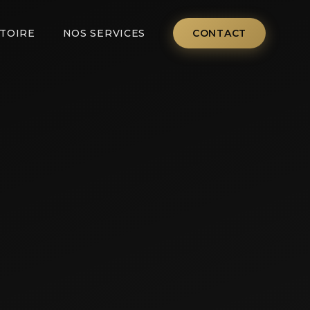
STOIRE
NOS SERVICES
CONTACT