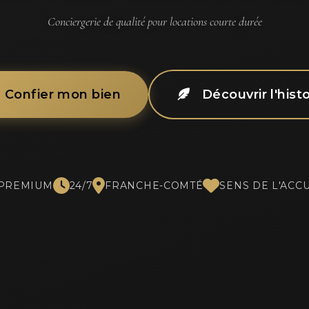
Conciergerie de qualité pour locations courte durée
Confier mon bien
Découvrir l'histo
PREMIUM
24/7
FRANCHE-COMTÉ
SENS DE L'ACC