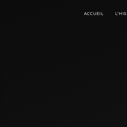
ACCUEIL
L'HI