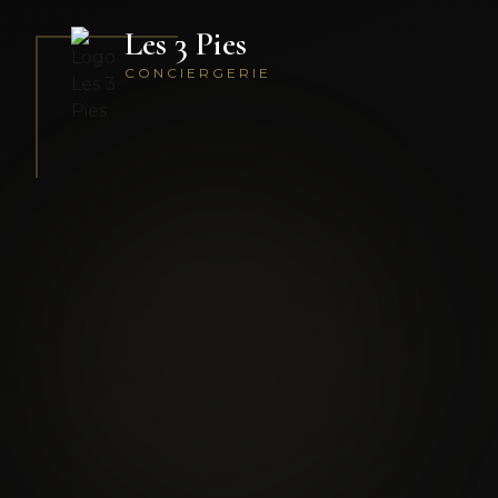
Les 3 Pies
CONCIERGERIE